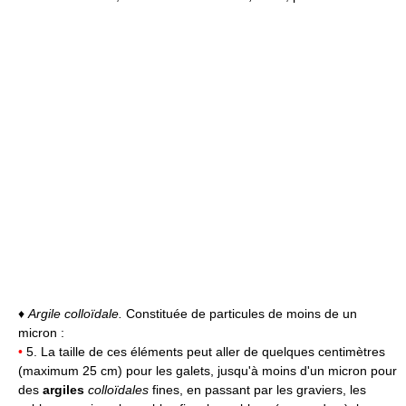
♦
Argile colloïdale.
Constituée de particules de moins de un
micron :
•
5. La taille de ces éléments peut aller de quelques centimètres
(maximum 25 cm) pour les galets, jusqu'à moins d'un micron pour
des
argiles
colloïdales
fines, en passant par les graviers, les