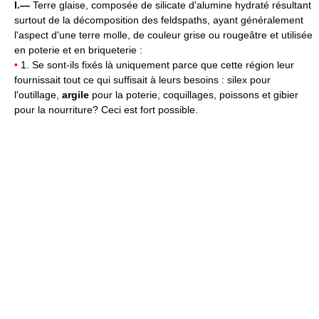
I.—
Terre glaise, composée de silicate d'alumine hydraté résultant
surtout de la décomposition des feldspaths, ayant généralement
l'aspect d'une terre molle, de couleur grise ou rougeâtre et utilisée
en poterie et en briqueterie :
•
1. Se sont-ils fixés là uniquement parce que cette région leur
fournissait tout ce qui suffisait à leurs besoins : silex pour
l'outillage,
argile
pour la poterie, coquillages, poissons et gibier
pour la nourriture? Ceci est fort possible.